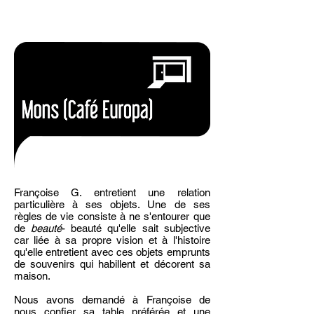
Françoise G. entretient une relation
particulière à ses objets. Une de ses
règles de vie consiste à ne s'entourer que
de
beauté
- beauté qu'elle sait subjective
car liée à sa propre vision et à l'histoire
qu'elle entretient avec ces objets emprunts
de souvenirs qui habillent et décorent sa
maison.
Nous avons demandé à Françoise de
nous confier sa table préférée et une