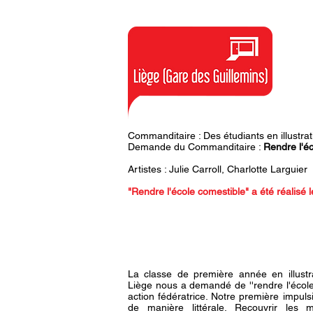
Commanditaire : Des étudiants en illustrat
Demande du Commanditaire :
Rendre l'é
Artistes : Julie Carroll, Charlotte Larguier
"Rendre l'école comestible" a été réalisé 
La classe de première année en illustr
Liège nous a demandé de ''rendre l'école
action fédératrice. Notre première impuls
de manière littérale. Recouvrir les