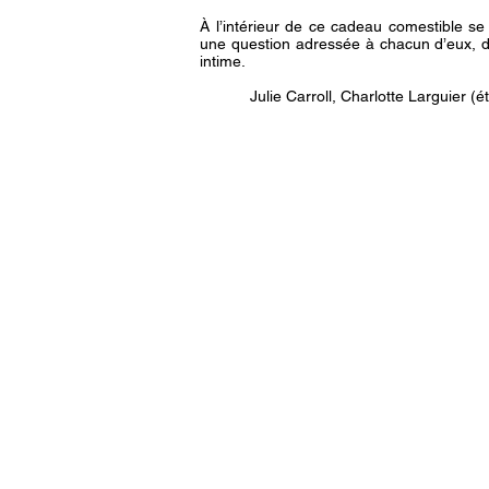
À l’intérieur de ce cadeau comestible se
une question adressée à chacun d’eux, d
intime.
Julie Carroll, Charlotte Larguier (