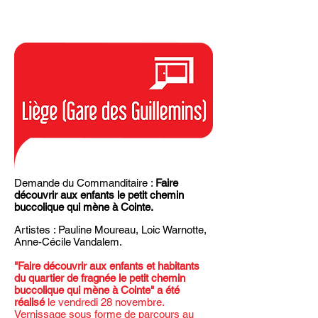
Demande du Commanditaire :
Faire
découvrir aux enfants le petit chemin
buccolique qui mène à Cointe.
Artistes : Pauline Moureau, Loic Warnotte,
Anne-Cécile Vandalem.
"Faire découvrir aux enfants et habitants
du quartier de fragnée le petit chemin
buccolique qui mène à Cointe" a été
réalisé
le vendredi 28 novembre.
Vernissage sous forme de parcours au