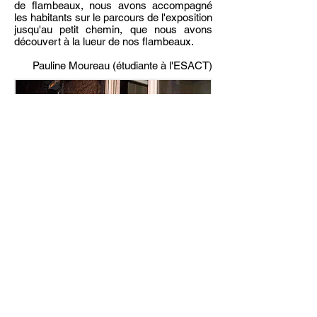
de flambeaux, nous avons accompagné
les habitants sur le parcours de l'exposition
jusqu'au petit chemin, que nous avons
découvert à la lueur de nos flambeaux.
Pauline Moureau (étudiante à l'ESACT)