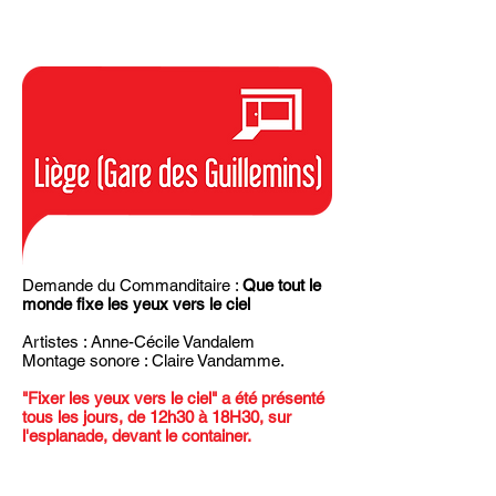
Demande du Commanditaire :
Que tout le
monde fixe les yeux vers le ciel
Artistes :
Anne-Cécile Vandalem
Montage sonore : Claire Vandamme.
"Fixer les yeux vers le ciel" a été présenté
tous les jours, de 12h30 à 18H30, sur
l'esplanade, devant le container.