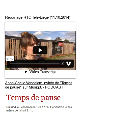
Reportage RTC Télé-Liège
(11.10.2014)
Anne-Cécile Vandalem invitée de "Temps
de pause" sur Musiq3
. - PODCAST