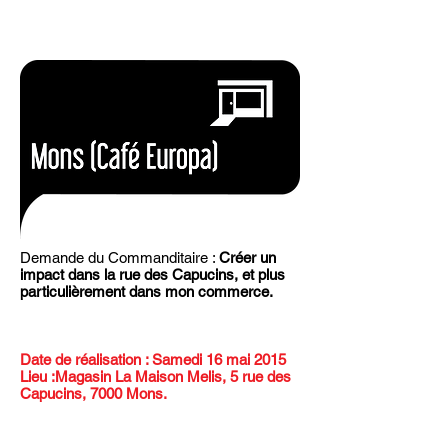
Demande du Commanditaire :
Créer un
impact dans la rue des Capucins,
et plus
particulièrement dans mon commerce.
Date de réalisation : Samedi 16 mai 2015
Lieu :Magasin La Maison Melis, 5 rue des
Capucins, 7000 Mons.