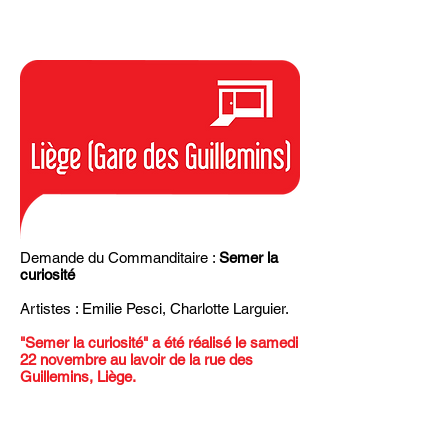
Demande du Commanditaire :
Semer la
curiosité
Artistes : Emilie Pesci, Charlotte Larguier.
"Semer la curiosité" a été réalisé le samedi
22 novembre au lavoir de la rue des
Guillemins, Liège.