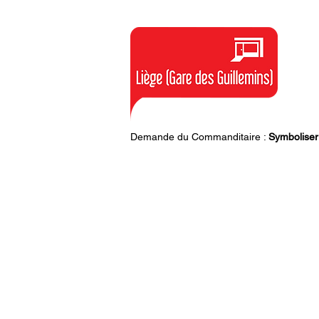
Demande du Commanditaire :
Symboliser