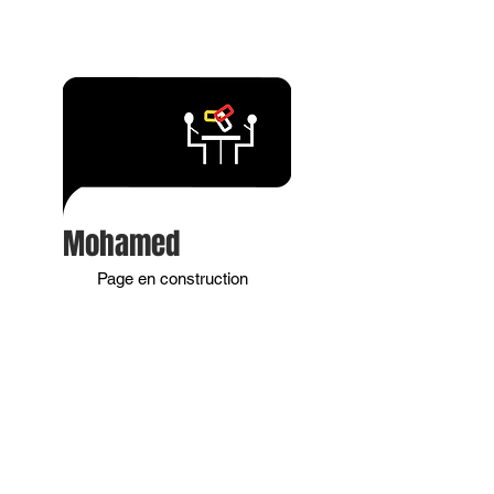
Mohamed
Page en construction